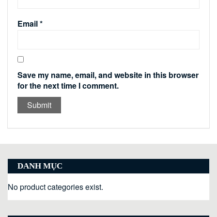
Email
*
Save my name, email, and website in this browser
for the next time I comment.
DANH MỤC
No product categories exist.