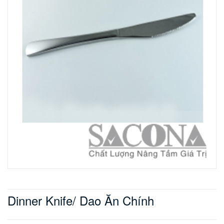
Dinner Knife/ Dao Ăn Chính