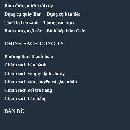
Bình đựng nước trái cây
Dụng cụ quầy Bar
–
Dụng cụ bàn tiệc
Thiết bị tiền sảnh
–
Thùng rác Inox
–
Bình đựng ngũ cốc
Bình bếp hâm Cafe
CHÍNH SÁCH CÔNG TY
Phương thức thanh toán
Chính sách bảo hành
Chính sách và quy định chung
Chính sách vận chuyển và giao nhận
Chính sách đổi trả hàng
Chính sách bán hàng
BẢN ĐỒ