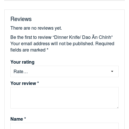
Reviews
There are no reviews yet.
Be the first to review “Dinner Knife/ Dao Ăn Chính”
Your email address will not be published.
Required
fields are marked
*
Your rating
Your review
*
Name
*