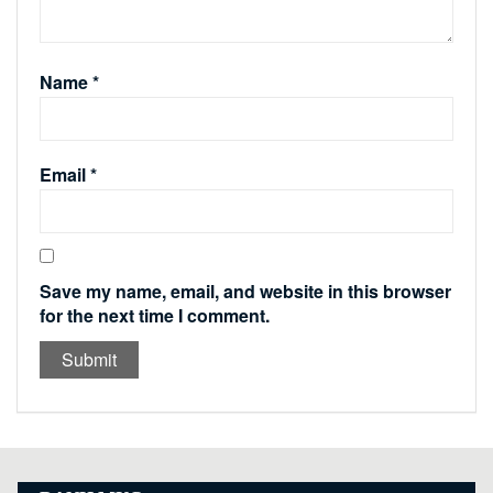
Name
*
Email
*
Save my name, email, and website in this browser
for the next time I comment.