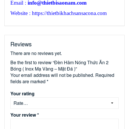
Email :
info@thietbisaonam.com
Website : https://thietbikhachsansacona.com
Reviews
There are no reviews yet.
Be the first to review “Đèn Hâm Nóng Thức Ăn 2
Bóng ( Inox Mạ Vàng – Mặt Đá )”
Your email address will not be published.
Required
fields are marked
*
Your rating
Your review
*