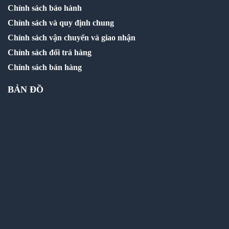
Chính sách bảo hành
Chính sách và quy định chung
Chính sách vận chuyển và giao nhận
Chính sách đổi trả hàng
Chính sách bán hàng
BẢN ĐỒ