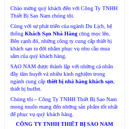
Chào mừng quý khách đến với Công Ty TNHH
Thiết Bị Sao Nam chúng tôi.
Cùng với sự phát triển của ngành Du Lịch, hệ
thống
Khách Sạn Nhà Hàng
cũng mọc lên.
Bên cạnh đó, những công ty cung cấp thiết bị
khách sạn ra đời nhằm phục vụ nhu cầu mua
sắm của quý khách hàng.
SAO NAM được thành lập với những cá nhân
đầy tâm huyết và nhiều kinh nghiệm trong
ngành cung cấp
thiết bị nhà hàng khách sạn
,
thiết bị buffet.
Chúng tôi – Công Ty TNHH Thiết Bị Sao Nam
mong muốn mang đến những sản phẩm tốt nhất
để phục vụ quý khách hàng.
CÔNG TY TNHH THIẾT BỊ SAO NAM