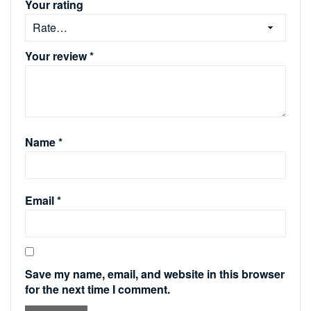
Your rating
Your review
*
Name
*
Email
*
Save my name, email, and website in this browser
for the next time I comment.