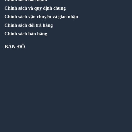
Chính sách và quy định chung
Chính sách vận chuyển và giao nhận
Chính sách đổi trả hàng
Chính sách bán hàng
BẢN ĐỒ