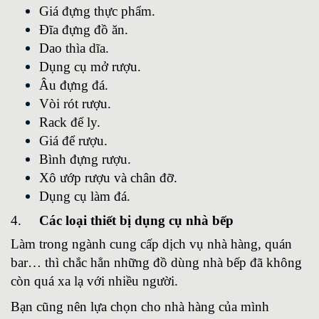
Giá đựng thực phẩm.
Đĩa đựng đồ ăn.
Dao thìa dĩa.
Dụng cụ mở rượu.
Âu đựng đá.
Vòi rót rượu.
Rack để ly.
Giá để rượu.
Bình đựng rượu.
Xô ướp rượu và chân đỡ.
Dụng cụ làm đá.
4.
Các loại thiết bị dụng cụ nhà bếp
Làm trong ngành cung cấp dịch vụ nhà hàng, quán
bar… thì chắc hẳn những đồ dùng nhà bếp đã không
còn quá xa lạ với nhiều người.
Bạn cũng nên lựa chọn cho nhà hàng của mình